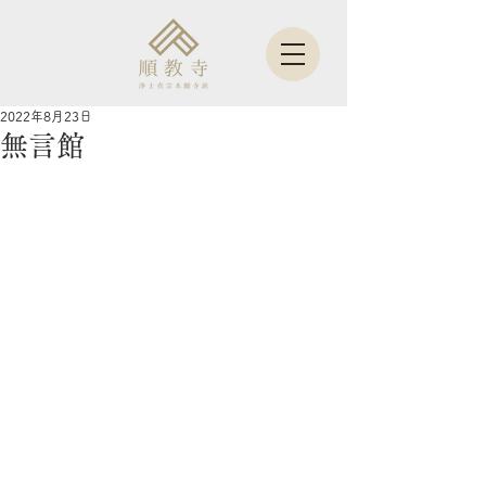
2022年8月23日
無言館