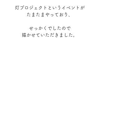
灯プロジェクトというイベントが
たまたまやっており、
せっかくでしたので
描かせていただきました。