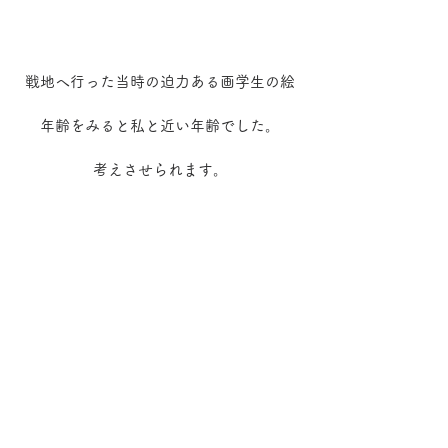
戦地へ行った当時の迫力ある画学生の絵
年齢をみると私と近い年齢でした。
考えさせられます。