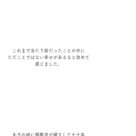
これまで当たり前だったことの中に
ただことではない幸せがあるなと改めて
感じました。
丸子の地に順教寺が建立して七十年