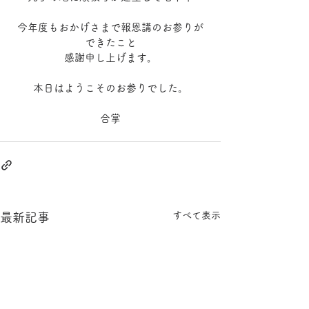
今年度もおかげさまで報恩講のお参りが
できたこと
感謝申し上げます。
本日はようこそのお参りでした。
合掌
すべて表示
最新記事