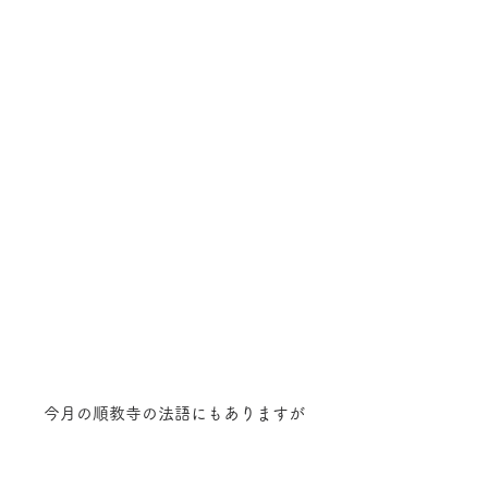
今月の順教寺の法語にもありますが