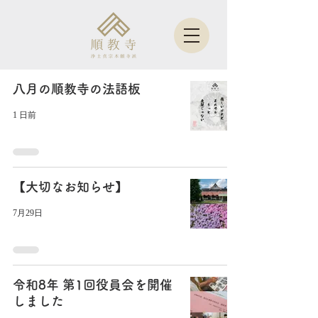
八月の順教寺の法語板
1 日前
【大切なお知らせ】
7月29日
令和8年 第1回役員会を開催
しました