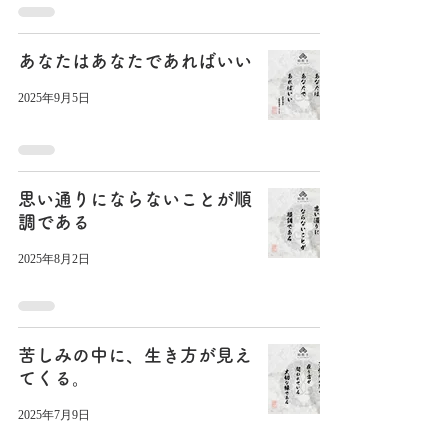
あなたはあなたであればいい
2025年9月5日
思い通りにならないことが順
調である
2025年8月2日
苦しみの中に、生き方が見え
てくる。
2025年7月9日