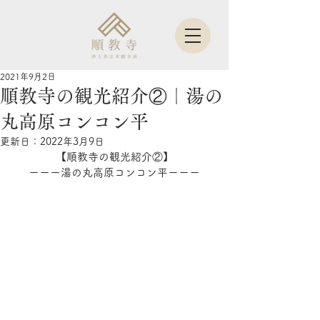
2021年9月2日
順教寺の観光紹介②｜湯の
丸高原コンコン平
更新日：
2022年3月9日
【順教寺の観光紹介②】
ーーー湯の丸高原コンコン平ーーー