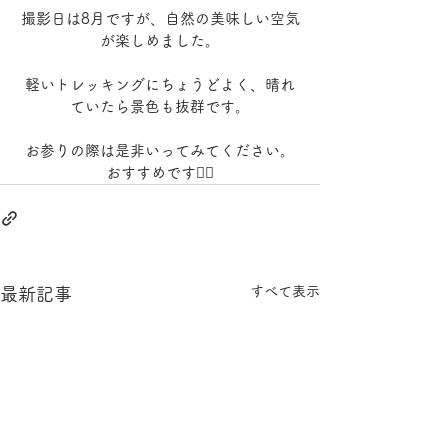
撮影日は8月ですが、自然の美味しい空気
が楽しめました。
軽いトレッキングにちょうどよく、晴れ
ていたら景色も抜群です。
お参りの際は是非いってみてください。
おすすめです🙆‍♂️
すべて表示
最新記事